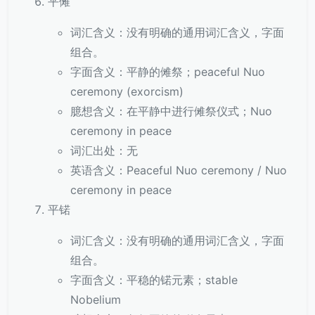
平傩
词汇含义：没有明确的通用词汇含义，字面
组合。
字面含义：平静的傩祭；peaceful Nuo
ceremony (exorcism)
臆想含义：在平静中进行傩祭仪式；Nuo
ceremony in peace
词汇出处：无
英语含义：Peaceful Nuo ceremony / Nuo
ceremony in peace
平锘
词汇含义：没有明确的通用词汇含义，字面
组合。
字面含义：平稳的锘元素；stable
Nobelium