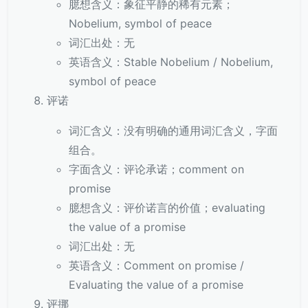
臆想含义：象征平静的稀有元素；
Nobelium, symbol of peace
词汇出处：无
英语含义：Stable Nobelium / Nobelium,
symbol of peace
评诺
词汇含义：没有明确的通用词汇含义，字面
组合。
字面含义：评论承诺；comment on
promise
臆想含义：评价诺言的价值；evaluating
the value of a promise
词汇出处：无
英语含义：Comment on promise /
Evaluating the value of a promise
评挪