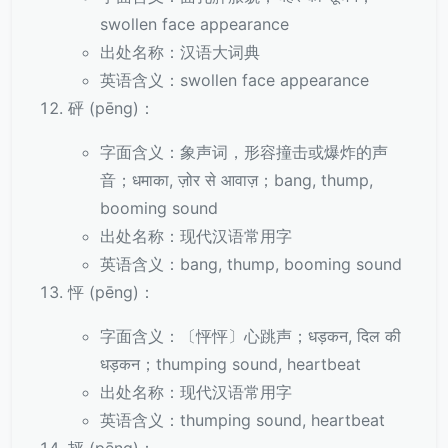
swollen face appearance
出处名称：汉语大词典
英语含义：swollen face appearance
砰 (pēng)：
字面含义：象声词，形容撞击或爆炸的声
音；धमाका, ज़ोर से आवाज़；bang, thump,
booming sound
出处名称：现代汉语常用字
英语含义：bang, thump, booming sound
怦 (pēng)：
字面含义：〔怦怦〕心跳声；धड़कन, दिल की
धड़कन；thumping sound, heartbeat
出处名称：现代汉语常用字
英语含义：thumping sound, heartbeat