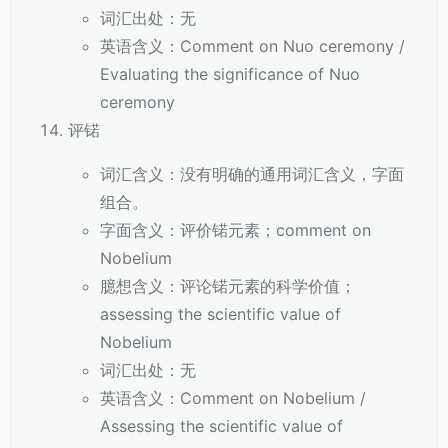
词汇出处：无
英语含义：Comment on Nuo ceremony /
Evaluating the significance of Nuo
ceremony
评锘
词汇含义：没有明确的通用词汇含义，字面
组合。
字面含义：评价锘元素；comment on
Nobelium
臆想含义：评论锘元素的科学价值；
assessing the scientific value of
Nobelium
词汇出处：无
英语含义：Comment on Nobelium /
Assessing the scientific value of