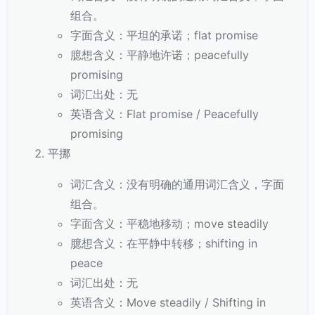
组合。
字面含义：平坦的承诺；flat promise
臆想含义：平静地许诺；peacefully
promising
词汇出处：无
英语含义：Flat promise / Peacefully
promising
平挪
词汇含义：没有明确的通用词汇含义，字面
组合。
字面含义：平稳地移动；move steadily
臆想含义：在平静中转移；shifting in
peace
词汇出处：无
英语含义：Move steadily / Shifting in