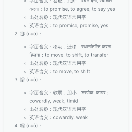
字面含义：答应，允许；वचन देना, स्वीकार
करना；to promise, to agree, to say yes
出处名称：现代汉语常用字
英语含义：to promise, promise, yes
挪 (nuó)：
字面含义：移动，迁移；स्थानांतरित करना,
हिलना；to move, to shift, to transfer
出处名称：现代汉语常用字
英语含义：to move, to shift
懦 (nuò)：
字面含义：软弱，胆小；डरपोक, कायर；
cowardly, weak, timid
出处名称：现代汉语常用字
英语含义：cowardly, weak
糯 (nuò)：