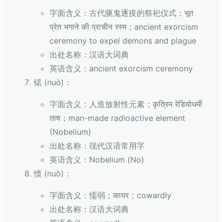
字面含义：古代驱鬼逐疫的祭祀仪式；भूत
प्रेत भगाने की प्राचीन रस्म；ancient exorcism
ceremony to expel demons and plague
出处名称：汉语大词典
英语含义：ancient exorcism ceremony
锘 (nuò)：
字面含义：人造放射性元素；कृत्रिम रेडियोधर्मी
तत्व；man-made radioactive element
(Nobelium)
出处名称：现代汉语常用字
英语含义：Nobelium (No)
愞 (nuò)：
字面含义：懦弱；कायर；cowardly
出处名称：汉语大词典