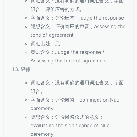
词汇含义：没有明确的通用词汇含义，字面
组合，评价应答的方式。
字面含义：评论应答；judge the response
臆想含义：评价答应的声音；assessing the
tone of agreement
词汇出处：无
英语含义：Judge the response /
Assessing the tone of agreement
评傩
词汇含义：没有明确的通用词汇含义，字面
组合。
字面含义：评论傩祭；comment on Nuo
ceremony
臆想含义：评价傩祭仪式的意义；
evaluating the significance of Nuo
ceremony