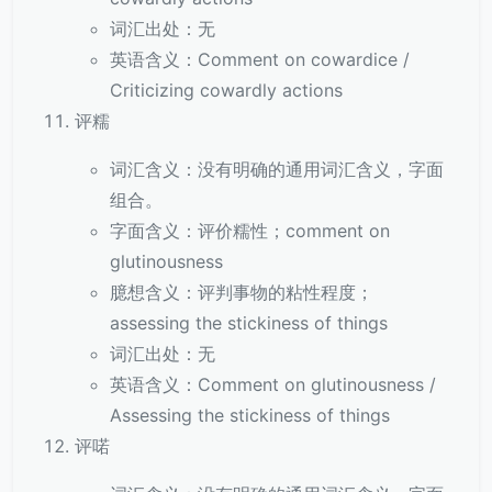
词汇出处：无
英语含义：Comment on cowardice /
Criticizing cowardly actions
评糯
词汇含义：没有明确的通用词汇含义，字面
组合。
字面含义：评价糯性；comment on
glutinousness
臆想含义：评判事物的粘性程度；
assessing the stickiness of things
词汇出处：无
英语含义：Comment on glutinousness /
Assessing the stickiness of things
评喏