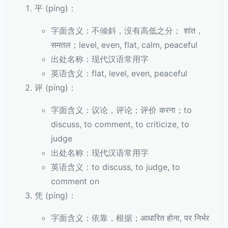
平 (píng)：
字面含义：不倾斜，没有高低之分； शांत，
समतल；level, even, flat, calm, peaceful
出处名称：现代汉语常用字
英语含义：flat, level, even, peaceful
评 (píng)：
字面含义：议论，评论；评价 करना；to
discuss, to comment, to criticize, to
judge
出处名称：现代汉语常用字
英语含义：to discuss, to judge, to
comment on
凭 (píng)：
字面含义：依靠，根据；आधारित होना, पर निर्भर