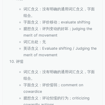
词汇含义：没有明确的通用词汇含义，字面
组合。
字面含义：评价移动；evaluate shifting
臆想含义：评判变动的好坏；judging the
merit of movement
词汇出处：无
英语含义：Evaluate shifting / Judging the
merit of movement
评懦
词汇含义：没有明确的通用词汇含义，字面
组合。
字面含义：评价懦弱；comment on
cowardice
臆想含义：评论怯懦的行为；criticizing
cowardly actions