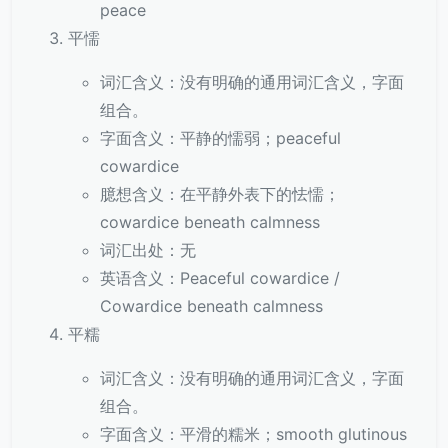
peace
平懦
词汇含义：没有明确的通用词汇含义，字面
组合。
字面含义：平静的懦弱；peaceful
cowardice
臆想含义：在平静外表下的怯懦；
cowardice beneath calmness
词汇出处：无
英语含义：Peaceful cowardice /
Cowardice beneath calmness
平糯
词汇含义：没有明确的通用词汇含义，字面
组合。
字面含义：平滑的糯米；smooth glutinous