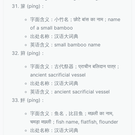
箳 (píng)：
字面含义：小竹名；छोटे बांस का नाम；name
of a small bamboo
出处名称：汉语大词典
英语含义：small bamboo name
簈 (píng)：
字面含义：古代祭器；प्राचीन बलिदान पात्र；
ancient sacrificial vessel
出处名称：汉语大词典
英语含义：ancient sacrificial vessel
鮃 (píng)：
字面含义：鱼名，比目鱼；मछली का नाम,
चमड़ा मछली；fish name, flatfish, flounder
出处名称：汉语大词典