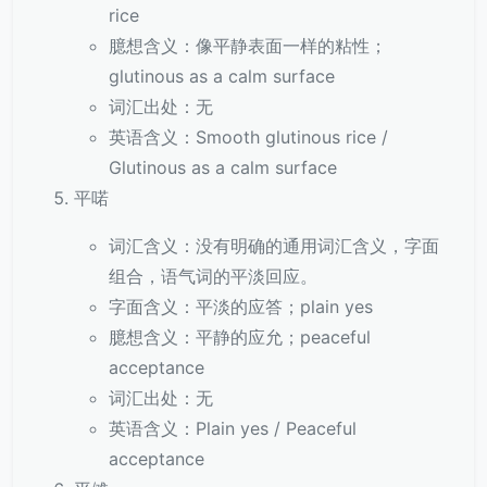
rice
臆想含义：像平静表面一样的粘性；
glutinous as a calm surface
词汇出处：无
英语含义：Smooth glutinous rice /
Glutinous as a calm surface
平喏
词汇含义：没有明确的通用词汇含义，字面
组合，语气词的平淡回应。
字面含义：平淡的应答；plain yes
臆想含义：平静的应允；peaceful
acceptance
词汇出处：无
英语含义：Plain yes / Peaceful
acceptance