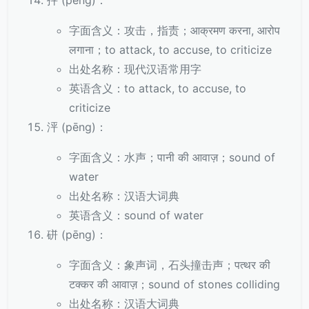
抨 (pēng)：
字面含义：攻击，指责；आक्रमण करना, आरोप
लगाना；to attack, to accuse, to criticize
出处名称：现代汉语常用字
英语含义：to attack, to accuse, to
criticize
泙 (pēng)：
字面含义：水声；पानी की आवाज़；sound of
water
出处名称：汉语大词典
英语含义：sound of water
硑 (pēng)：
字面含义：象声词，石头撞击声；पत्थर की
टक्कर की आवाज़；sound of stones colliding
出处名称：汉语大词典