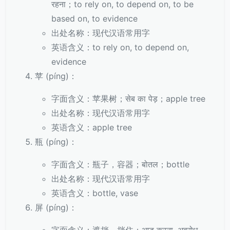
रहना；to rely on, to depend on, to be
based on, to evidence
出处名称：现代汉语常用字
英语含义：to rely on, to depend on,
evidence
苹 (píng)：
字面含义：苹果树；सेब का पेड़；apple tree
出处名称：现代汉语常用字
英语含义：apple tree
瓶 (píng)：
字面含义：瓶子，容器；बोतल；bottle
出处名称：现代汉语常用字
英语含义：bottle, vase
屏 (píng)：