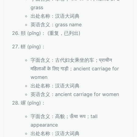
grass
出处名称：汉语大词典
英语含义：grass name
頩 (pīng)： (重复，已列出)
軿 (píng)：
字面含义：古代妇女乘坐的车；प्राचीन
महिलाओं के लिए गाड़ी；ancient carriage for
women
出处名称：汉语大词典
英语含义：ancient carriage for women
竮 (pīng)：
字面含义：高貌；ऊँचा रूप；tall
appearance
出处名称：汉语大词典