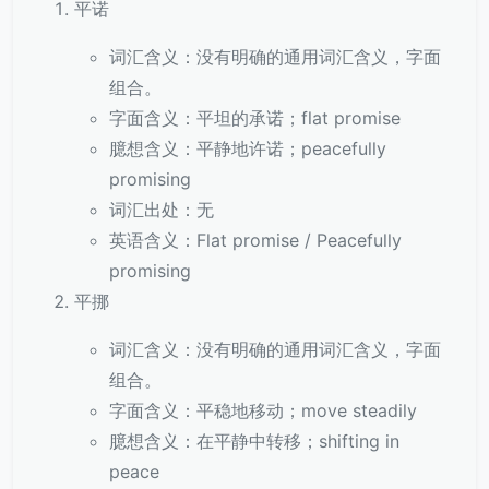
平诺
词汇含义：没有明确的通用词汇含义，字面
组合。
字面含义：平坦的承诺；flat promise
臆想含义：平静地许诺；peacefully
promising
词汇出处：无
英语含义：Flat promise / Peacefully
promising
平挪
词汇含义：没有明确的通用词汇含义，字面
组合。
字面含义：平稳地移动；move steadily
臆想含义：在平静中转移；shifting in
peace