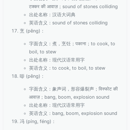
टक्कर की आवाज़；sound of stones colliding
出处名称：汉语大词典
英语含义：sound of stones colliding
烹 (pēng)：
字面含义：煮，烹饪；पकाना；to cook, to
boil, to stew
出处名称：现代汉语常用字
英语含义：to cook, to boil, to stew
嘭 (pēng)：
字面含义：象声词，形容爆裂声；विस्फोट की
आवाज़；bang, boom, explosion sound
出处名称：现代汉语常用字
英语含义：bang, boom, explosion sound
冯 (píng, féng)：