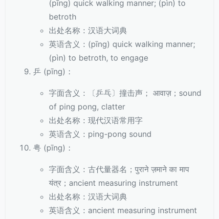
(pīng) quick walking manner; (pìn) to
betroth
出处名称：汉语大词典
英语含义：(pīng) quick walking manner;
(pìn) to betroth, to engage
乒 (pīng)：
字面含义：〔乒乓〕撞击声； आवाज़；sound
of ping pong, clatter
出处名称：现代汉语常用字
英语含义：ping-pong sound
甹 (pīng)：
字面含义：古代量器名；पुराने ज़माने का माप
यंत्र；ancient measuring instrument
出处名称：汉语大词典
英语含义：ancient measuring instrument