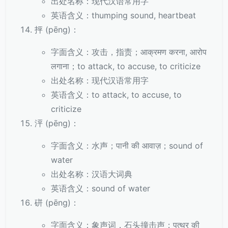
出处名称：现代汉语常用字
英语含义：thumping sound, heartbeat
抨 (pēng)：
字面含义：攻击，指责；आक्रमण करना, आरोप
लगाना；to attack, to accuse, to criticize
出处名称：现代汉语常用字
英语含义：to attack, to accuse, to
criticize
泙 (pēng)：
字面含义：水声；पानी की आवाज़；sound of
water
出处名称：汉语大词典
英语含义：sound of water
硑 (pēng)：
字面含义：象声词，石头撞击声；पत्थर की