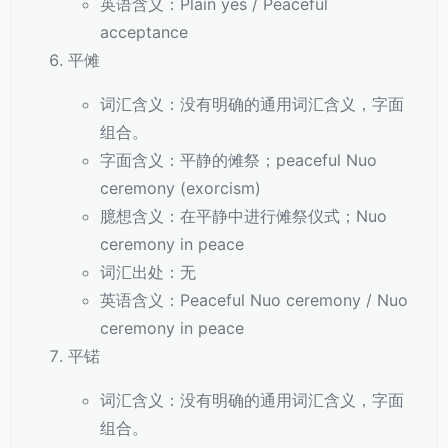
英语含义：Plain yes / Peaceful
acceptance
平傩
词汇含义：没有明确的通用词汇含义，字面
组合。
字面含义：平静的傩祭；peaceful Nuo
ceremony (exorcism)
臆想含义：在平静中进行傩祭仪式；Nuo
ceremony in peace
词汇出处：无
英语含义：Peaceful Nuo ceremony / Nuo
ceremony in peace
平锘
词汇含义：没有明确的通用词汇含义，字面
组合。