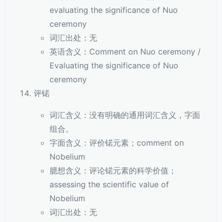
evaluating the significance of Nuo
ceremony
词汇出处：无
英语含义：Comment on Nuo ceremony /
Evaluating the significance of Nuo
ceremony
评锘
词汇含义：没有明确的通用词汇含义，字面
组合。
字面含义：评价锘元素；comment on
Nobelium
臆想含义：评论锘元素的科学价值；
assessing the scientific value of
Nobelium
词汇出处：无