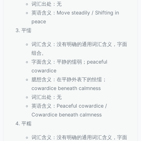
词汇出处：无
英语含义：Move steadily / Shifting in
peace
平懦
词汇含义：没有明确的通用词汇含义，字面
组合。
字面含义：平静的懦弱；peaceful
cowardice
臆想含义：在平静外表下的怯懦；
cowardice beneath calmness
词汇出处：无
英语含义：Peaceful cowardice /
Cowardice beneath calmness
平糯
词汇含义：没有明确的通用词汇含义，字面