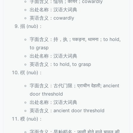
字面含义：懦弱；कायर；cowardly
出处名称：汉语大词典
英语含义：cowardly
搦 (nuò)：
字面含义：持，执；पकड़ना, थामना；to hold,
to grasp
出处名称：汉语大词典
英语含义：to hold, to grasp
榠 (nuò)：
字面含义：古代门限；प्राचीन देहली; ancient
door threshold
出处名称：汉语大词典
英语含义：ancient door threshold
稬 (nuò)：
字面含义：早籼稻名；जल्दी होने वाले चावल की