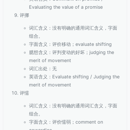
Evaluating the value of a promise
评挪
词汇含义：没有明确的通用词汇含义，字面
组合。
字面含义：评价移动；evaluate shifting
臆想含义：评判变动的好坏；judging the
merit of movement
词汇出处：无
英语含义：Evaluate shifting / Judging the
merit of movement
评懦
词汇含义：没有明确的通用词汇含义，字面
组合。
字面含义：评价懦弱；comment on