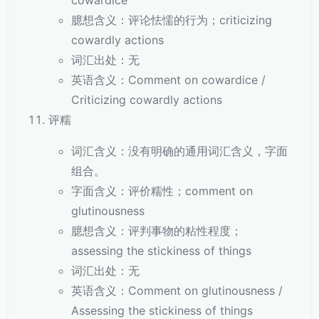
cowardice
臆想含义：评论怯懦的行为；criticizing
cowardly actions
词汇出处：无
英语含义：Comment on cowardice /
Criticizing cowardly actions
评糯
词汇含义：没有明确的通用词汇含义，字面
组合。
字面含义：评价糯性；comment on
glutinousness
臆想含义：评判事物的粘性程度；
assessing the stickiness of things
词汇出处：无
英语含义：Comment on glutinousness /
Assessing the stickiness of things