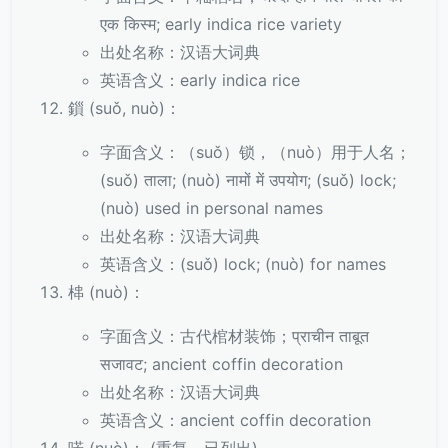
एक किस्म; early indica rice variety
出处名称：汉语大词典
英语含义：early indica rice
鎻 (suǒ, nuò)：
字面含义：（suǒ）锁，（nuò）用于人名；
(suǒ) ताला; (nuò) नामों में उपयोग; (suǒ) lock;
(nuò) used in personal names
出处名称：汉语大词典
英语含义：(suǒ) lock; (nuò) for names
梙 (nuò)：
字面含义：古代棺材装饰；प्राचीन ताबूत
सजावट; ancient coffin decoration
出处名称：汉语大词典
英语含义：ancient coffin decoration