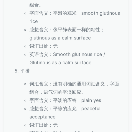
组合。
字面含义：平滑的糯米；smooth glutinous
rice
臆想含义：像平静表面一样的粘性；
glutinous as a calm surface
词汇出处：无
英语含义：Smooth glutinous rice /
Glutinous as a calm surface
平喏
词汇含义：没有明确的通用词汇含义，字面
组合，语气词的平淡回应。
字面含义：平淡的应答；plain yes
臆想含义：平静的应允；peaceful
acceptance
词汇出处：无