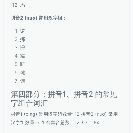
冯
拼音2 (nuo) 常用汉字组：
诺
挪
懦
糯
喏
傩
锘
第四部分：拼音1、拼音2 的常见
字组合词汇
拼音1 (ping) 常用汉字组数量: 12 拼音2 (nuo) 常用
汉字组数量: 7 组合集合总数：12 * 7 = 84