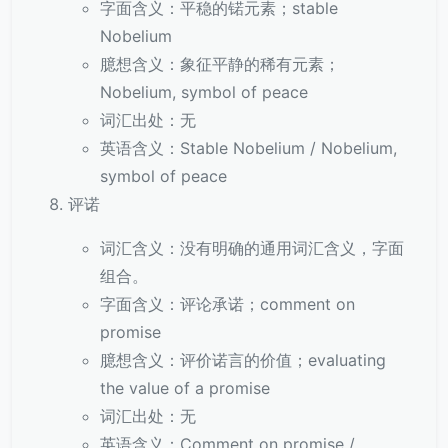
字面含义：平稳的锘元素；stable
Nobelium
臆想含义：象征平静的稀有元素；
Nobelium, symbol of peace
词汇出处：无
英语含义：Stable Nobelium / Nobelium,
symbol of peace
评诺
词汇含义：没有明确的通用词汇含义，字面
组合。
字面含义：评论承诺；comment on
promise
臆想含义：评价诺言的价值；evaluating
the value of a promise
词汇出处：无
英语含义：Comment on promise /