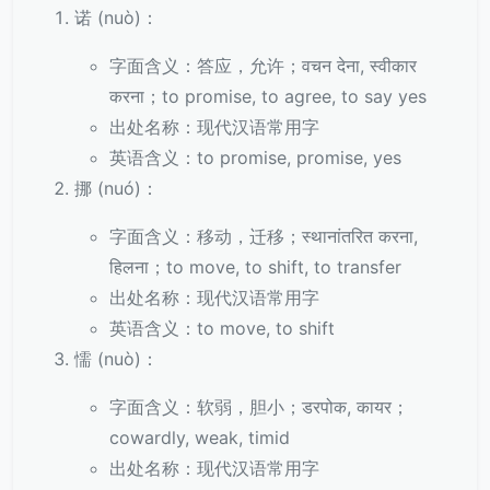
诺 (nuò)：
字面含义：答应，允许；वचन देना, स्वीकार
करना；to promise, to agree, to say yes
出处名称：现代汉语常用字
英语含义：to promise, promise, yes
挪 (nuó)：
字面含义：移动，迁移；स्थानांतरित करना,
हिलना；to move, to shift, to transfer
出处名称：现代汉语常用字
英语含义：to move, to shift
懦 (nuò)：
字面含义：软弱，胆小；डरपोक, कायर；
cowardly, weak, timid
出处名称：现代汉语常用字