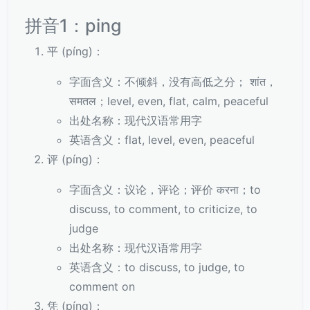
拼音1：ping
平 (píng)：
字面含义：不倾斜，没有高低之分； शांत，
समतल；level, even, flat, calm, peaceful
出处名称：现代汉语常用字
英语含义：flat, level, even, peaceful
评 (píng)：
字面含义：议论，评论；评价 करना；to
discuss, to comment, to criticize, to
judge
出处名称：现代汉语常用字
英语含义：to discuss, to judge, to
comment on
凭 (píng)：