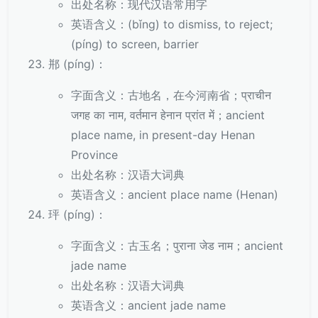
出处名称：现代汉语常用字
英语含义：(bǐng) to dismiss, to reject;
(píng) to screen, barrier
郱 (píng)：
字面含义：古地名，在今河南省；प्राचीन
जगह का नाम, वर्तमान हेनान प्रांत में；ancient
place name, in present-day Henan
Province
出处名称：汉语大词典
英语含义：ancient place name (Henan)
玶 (píng)：
字面含义：古玉名；पुराना जेड नाम；ancient
jade name
出处名称：汉语大词典
英语含义：ancient jade name