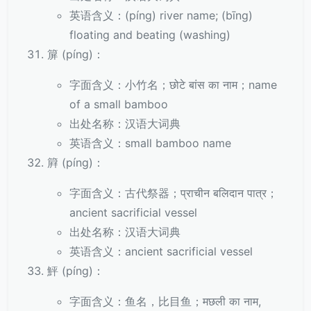
英语含义：(píng) river name; (bīng)
floating and beating (washing)
箳 (píng)：
字面含义：小竹名；छोटे बांस का नाम；name
of a small bamboo
出处名称：汉语大词典
英语含义：small bamboo name
簈 (píng)：
字面含义：古代祭器；प्राचीन बलिदान पात्र；
ancient sacrificial vessel
出处名称：汉语大词典
英语含义：ancient sacrificial vessel
鮃 (píng)：
字面含义：鱼名，比目鱼；मछली का नाम,