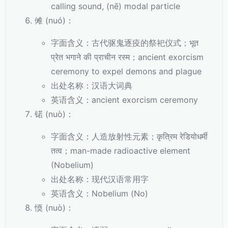
calling sound, (nē) modal particle
傩 (nuó)：
字面含义：古代驱鬼逐疫的祭祀仪式；भूत
प्रेत भगाने की प्राचीन रस्म；ancient exorcism
ceremony to expel demons and plague
出处名称：汉语大词典
英语含义：ancient exorcism ceremony
锘 (nuò)：
字面含义：人造放射性元素；कृत्रिम रेडियोधर्मी
तत्व；man-made radioactive element
(Nobelium)
出处名称：现代汉语常用字
英语含义：Nobelium (No)
愞 (nuò)：