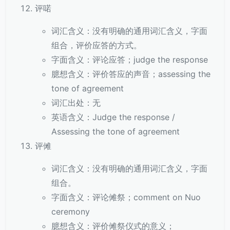
评喏
词汇含义：没有明确的通用词汇含义，字面
组合，评价应答的方式。
字面含义：评论应答；judge the response
臆想含义：评价答应的声音；assessing the
tone of agreement
词汇出处：无
英语含义：Judge the response /
Assessing the tone of agreement
评傩
词汇含义：没有明确的通用词汇含义，字面
组合。
字面含义：评论傩祭；comment on Nuo
ceremony
臆想含义：评价傩祭仪式的意义；