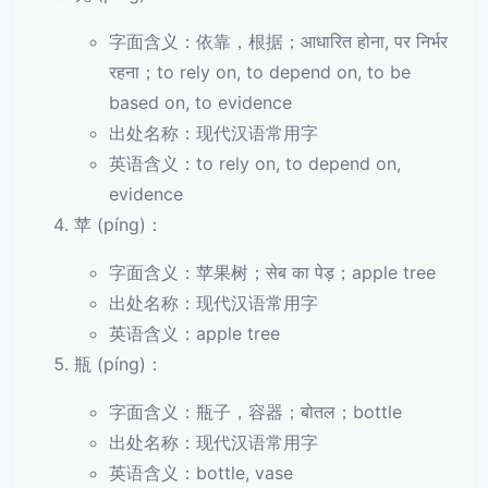
字面含义：依靠，根据；आधारित होना, पर निर्भर
रहना；to rely on, to depend on, to be
based on, to evidence
出处名称：现代汉语常用字
英语含义：to rely on, to depend on,
evidence
苹 (píng)：
字面含义：苹果树；सेब का पेड़；apple tree
出处名称：现代汉语常用字
英语含义：apple tree
瓶 (píng)：
字面含义：瓶子，容器；बोतल；bottle
出处名称：现代汉语常用字
英语含义：bottle, vase