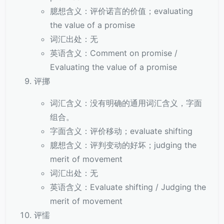
臆想含义：评价诺言的价值；evaluating
the value of a promise
词汇出处：无
英语含义：Comment on promise /
Evaluating the value of a promise
评挪
词汇含义：没有明确的通用词汇含义，字面
组合。
字面含义：评价移动；evaluate shifting
臆想含义：评判变动的好坏；judging the
merit of movement
词汇出处：无
英语含义：Evaluate shifting / Judging the
merit of movement
评懦