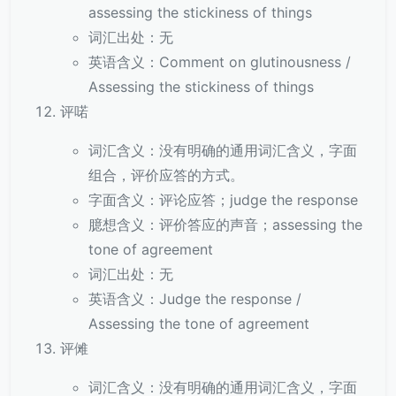
assessing the stickiness of things
词汇出处：无
英语含义：Comment on glutinousness /
Assessing the stickiness of things
评喏
词汇含义：没有明确的通用词汇含义，字面
组合，评价应答的方式。
字面含义：评论应答；judge the response
臆想含义：评价答应的声音；assessing the
tone of agreement
词汇出处：无
英语含义：Judge the response /
Assessing the tone of agreement
评傩
词汇含义：没有明确的通用词汇含义，字面