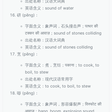
出处名称：汉语大词典
英语含义：sound of water
硑 (pēng)：
字面含义：象声词，石头撞击声；पत्थर की
टक्कर की आवाज़；sound of stones colliding
出处名称：汉语大词典
英语含义：sound of stones colliding
烹 (pēng)：
字面含义：煮，烹饪；पकाना；to cook, to
boil, to stew
出处名称：现代汉语常用字
英语含义：to cook, to boil, to stew
嘭 (pēng)：
字面含义：象声词，形容爆裂声；विस्फोट की
आवाज़；bang, boom, explosion sound