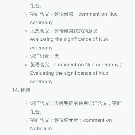
组合。
字面含义：评论傩祭；comment on Nuo
ceremony
臆想含义：评价傩祭仪式的意义；
evaluating the significance of Nuo
ceremony
词汇出处：无
英语含义：Comment on Nuo ceremony /
Evaluating the significance of Nuo
ceremony
评锘
词汇含义：没有明确的通用词汇含义，字面
组合。
字面含义：评价锘元素；comment on
Nobelium