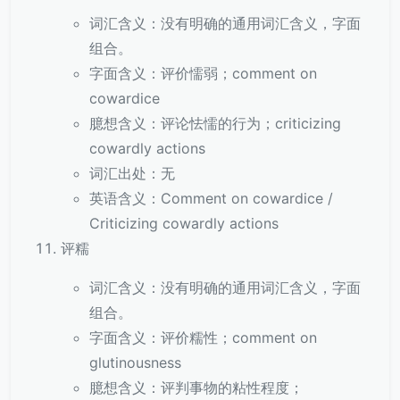
词汇含义：没有明确的通用词汇含义，字面
组合。
字面含义：评价懦弱；comment on
cowardice
臆想含义：评论怯懦的行为；criticizing
cowardly actions
词汇出处：无
英语含义：Comment on cowardice /
Criticizing cowardly actions
评糯
词汇含义：没有明确的通用词汇含义，字面
组合。
字面含义：评价糯性；comment on
glutinousness
臆想含义：评判事物的粘性程度；