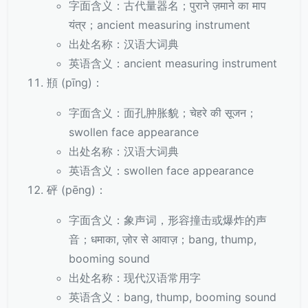
字面含义：古代量器名；पुराने ज़माने का माप
यंत्र；ancient measuring instrument
出处名称：汉语大词典
英语含义：ancient measuring instrument
頩 (pīng)：
字面含义：面孔肿胀貌；चेहरे की सूजन；
swollen face appearance
出处名称：汉语大词典
英语含义：swollen face appearance
砰 (pēng)：
字面含义：象声词，形容撞击或爆炸的声
音；धमाका, ज़ोर से आवाज़；bang, thump,
booming sound
出处名称：现代汉语常用字
英语含义：bang, thump, booming sound