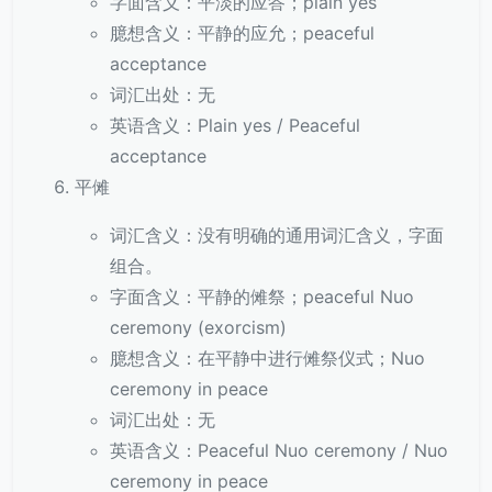
字面含义：平淡的应答；plain yes
臆想含义：平静的应允；peaceful
acceptance
词汇出处：无
英语含义：Plain yes / Peaceful
acceptance
平傩
词汇含义：没有明确的通用词汇含义，字面
组合。
字面含义：平静的傩祭；peaceful Nuo
ceremony (exorcism)
臆想含义：在平静中进行傩祭仪式；Nuo
ceremony in peace
词汇出处：无
英语含义：Peaceful Nuo ceremony / Nuo
ceremony in peace