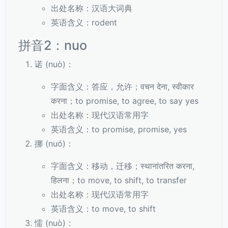
出处名称：汉语大词典
英语含义：rodent
拼音2：nuo
诺 (nuò)：
字面含义：答应，允许；वचन देना, स्वीकार
करना；to promise, to agree, to say yes
出处名称：现代汉语常用字
英语含义：to promise, promise, yes
挪 (nuó)：
字面含义：移动，迁移；स्थानांतरित करना,
हिलना；to move, to shift, to transfer
出处名称：现代汉语常用字
英语含义：to move, to shift
懦 (nuò)：