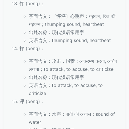
怦 (pēng)：
字面含义：〔怦怦〕心跳声；धड़कन, दिल की
धड़कन；thumping sound, heartbeat
出处名称：现代汉语常用字
英语含义：thumping sound, heartbeat
抨 (pēng)：
字面含义：攻击，指责；आक्रमण करना, आरोप
लगाना；to attack, to accuse, to criticize
出处名称：现代汉语常用字
英语含义：to attack, to accuse, to
criticize
泙 (pēng)：
字面含义：水声；पानी की आवाज़；sound of
water