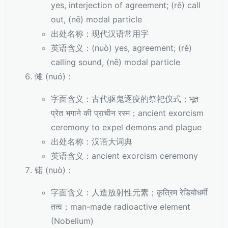
yes, interjection of agreement; (rě) call
out, (nē) modal particle
出处名称：现代汉语常用字
英语含义：(nuò) yes, agreement; (rě)
calling sound, (nē) modal particle
傩 (nuó)：
字面含义：古代驱鬼逐疫的祭祀仪式；भूत
प्रेत भगाने की प्राचीन रस्म；ancient exorcism
ceremony to expel demons and plague
出处名称：汉语大词典
英语含义：ancient exorcism ceremony
锘 (nuò)：
字面含义：人造放射性元素；कृत्रिम रेडियोधर्मी
तत्व；man-made radioactive element
(Nobelium)