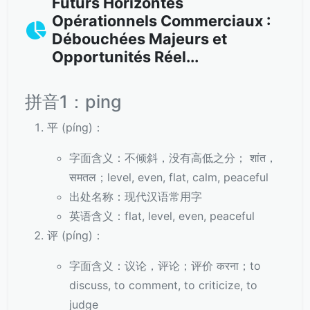
Futurs Horizontes
Opérationnels Commerciaux :
Débouchées Majeurs et
Opportunités Réel...
拼音1：ping
平 (píng)：
字面含义：不倾斜，没有高低之分； शांत，
समतल；level, even, flat, calm, peaceful
出处名称：现代汉语常用字
英语含义：flat, level, even, peaceful
评 (píng)：
字面含义：议论，评论；评价 करना；to
discuss, to comment, to criticize, to
judge