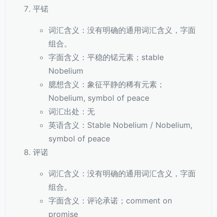
平锘
词汇含义：没有明确的通用词汇含义，字面
组合。
字面含义：平稳的锘元素；stable
Nobelium
臆想含义：象征平静的稀有元素；
Nobelium, symbol of peace
词汇出处：无
英语含义：Stable Nobelium / Nobelium,
symbol of peace
评诺
词汇含义：没有明确的通用词汇含义，字面
组合。
字面含义：评论承诺；comment on
promise