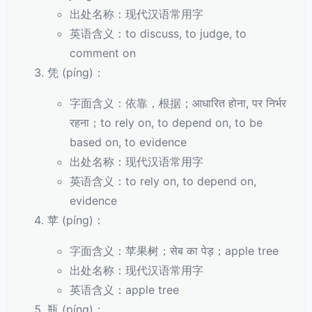
出处名称：现代汉语常用字
英语含义：to discuss, to judge, to
comment on
凭 (píng)：
字面含义：依靠，根据；आधारित होना, पर निर्भर
रहना；to rely on, to depend on, to be
based on, to evidence
出处名称：现代汉语常用字
英语含义：to rely on, to depend on,
evidence
苹 (píng)：
字面含义：苹果树；सेब का पेड़；apple tree
出处名称：现代汉语常用字
英语含义：apple tree
瓶 (píng)：