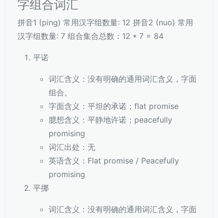
字组合词汇
拼音1 (ping) 常用汉字组数量: 12 拼音2 (nuo) 常用
汉字组数量: 7 组合集合总数：12 * 7 = 84
平诺
词汇含义：没有明确的通用词汇含义，字面
组合。
字面含义：平坦的承诺；flat promise
臆想含义：平静地许诺；peacefully
promising
词汇出处：无
英语含义：Flat promise / Peacefully
promising
平挪
词汇含义：没有明确的通用词汇含义，字面