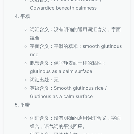
Cowardice beneath calmness
平糯
词汇含义：没有明确的通用词汇含义，字面
组合。
字面含义：平滑的糯米；smooth glutinous
rice
臆想含义：像平静表面一样的粘性；
glutinous as a calm surface
词汇出处：无
英语含义：Smooth glutinous rice /
Glutinous as a calm surface
平喏
词汇含义：没有明确的通用词汇含义，字面
组合，语气词的平淡回应。